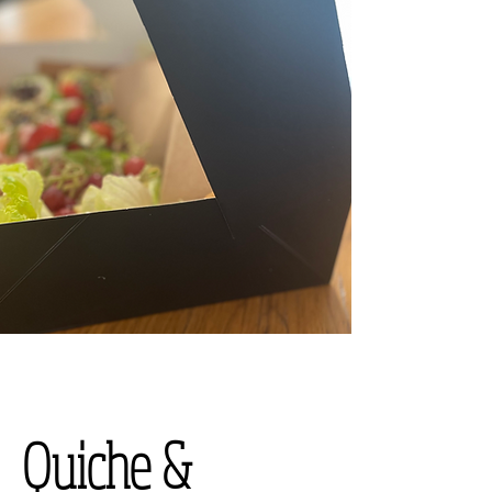
Quiche &