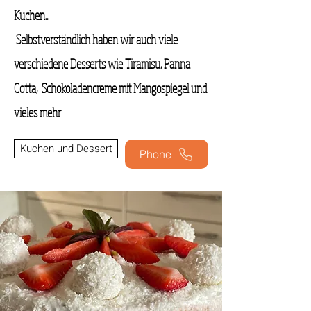
Kuchen...
Selbstverständlich haben wir auch viele
verschiedene Desserts wie Tiramisu, Panna
Cotta, Schokoladencreme mit Mangospiegel und
vieles mehr
Kuchen und Dessert
Phone