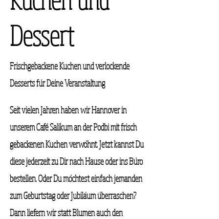
Dessert
Frischgebackene Kuchen und verlockende
Desserts für Deine Veranstaltung
Seit vielen Jahren haben wir Hannover in
unserem Café Salikum an der Podbi mit frisch
gebackenen Kuchen verwöhnt. Jetzt kannst Du
diese jederzeit zu Dir nach Hause oder ins Büro
bestellen. Oder Du möchtest einfach jemanden
zum Geburtstag oder Jubiläum überraschen?
Dann liefern wir statt Blumen auch den