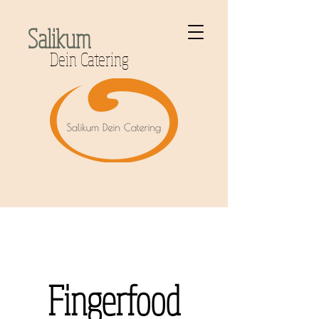
Salikum
Dein Catering
Fingerfood