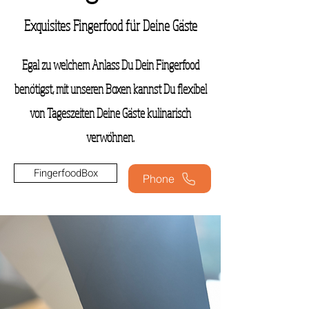
Exquisites Fingerfood für Deine Gäste
Egal zu welchem Anlass Du Dein Fingerfood
benötigst, mit unseren Boxen kannst Du flexibel
von Tageszeiten Deine Gäste kulinarisch
verwöhnen.
FingerfoodBox
Phone