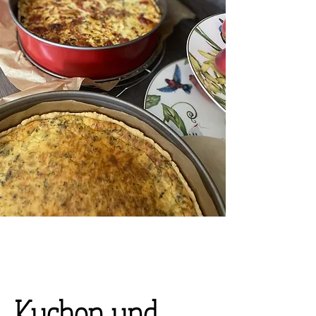
Kuchen und