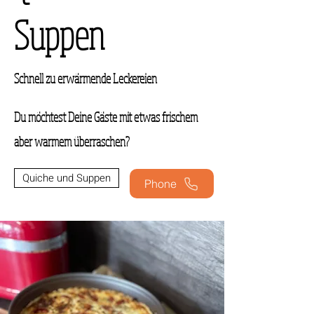
Suppen
Schnell zu erwärmende Leckereien
Du möchtest Deine Gäste mit etwas frischem
aber warmem überraschen?
Quiche und Suppen
Phone